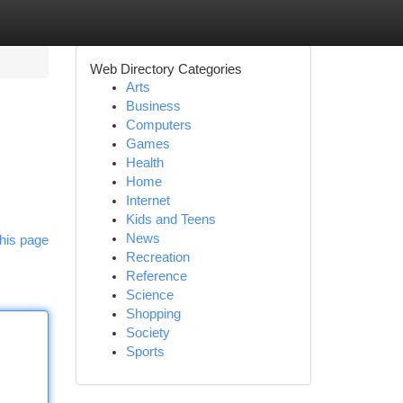
Web Directory Categories
Arts
Business
Computers
Games
Health
Home
Internet
Kids and Teens
News
his page
Recreation
Reference
Science
Shopping
Society
Sports