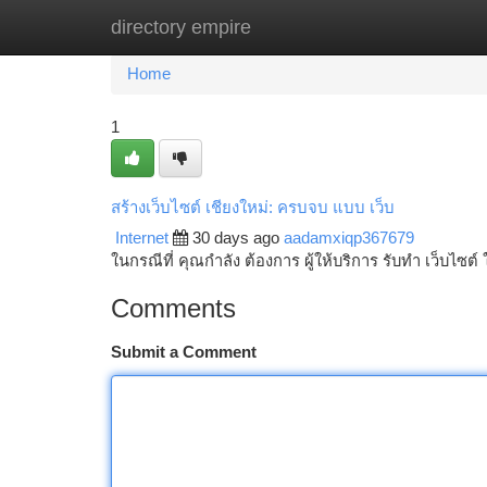
directory empire
Home
New Site Listings
Add Site
Ca
Home
1
สร้างเว็บไซต์ เชียงใหม่: ครบจบ แบบ เว็บ
Internet
30 days ago
aadamxiqp367679
ในกรณีที่ คุณกำลัง ต้องการ ผู้ให้บริการ รับทำ เว็บไซต์ ใ
Comments
Submit a Comment