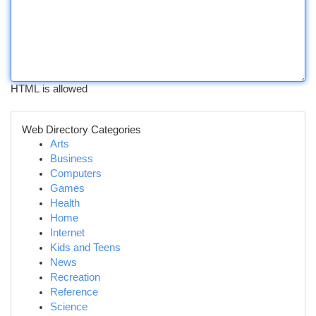
HTML is allowed
Web Directory Categories
Arts
Business
Computers
Games
Health
Home
Internet
Kids and Teens
News
Recreation
Reference
Science