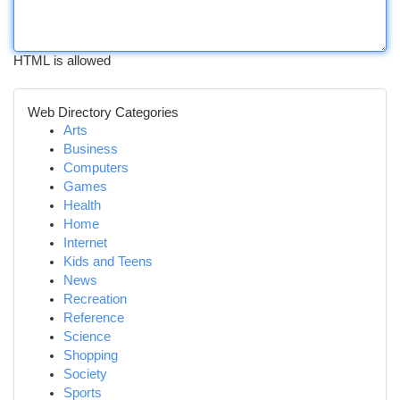
HTML is allowed
Web Directory Categories
Arts
Business
Computers
Games
Health
Home
Internet
Kids and Teens
News
Recreation
Reference
Science
Shopping
Society
Sports