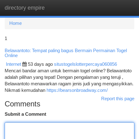
directory empire
Togg
navi
Home
1
Belawantoto: Tempat paling bagus Bermain Permainan Togel
Online
Internet
53 days ago
situstogelslotterpercaya060856
Mencari bandar aman untuk bermain togel online? Belawantoto
adalah pilihan yang tepat! Dengan pengalaman yang teruji ,
Belawantoto menawarkan ragam jenis judi yang mengasyikkan.
Nikmati kemudahan
https://bearsonbroadway.com/
Report this page
Comments
Submit a Comment