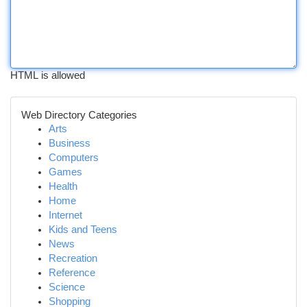
HTML is allowed
Web Directory Categories
Arts
Business
Computers
Games
Health
Home
Internet
Kids and Teens
News
Recreation
Reference
Science
Shopping