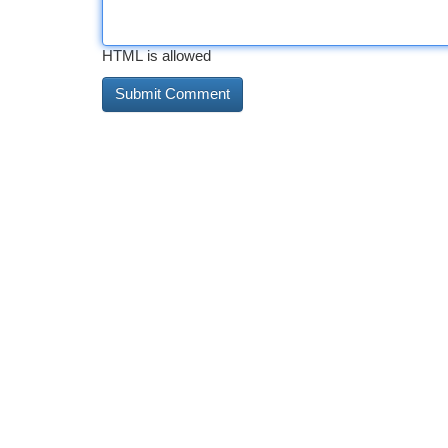
HTML is allowed