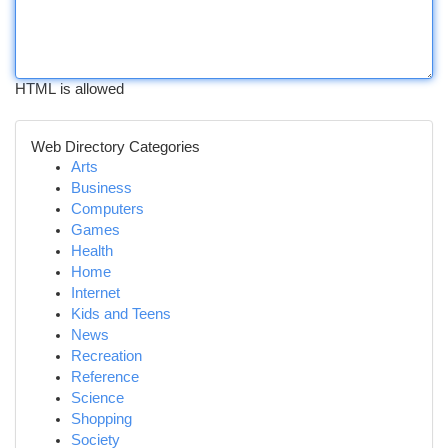
HTML is allowed
Web Directory Categories
Arts
Business
Computers
Games
Health
Home
Internet
Kids and Teens
News
Recreation
Reference
Science
Shopping
Society