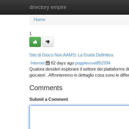
directory empire
Home
New Site Listings
Add Site
Ca
Home
1
Sito di Gioco Non AAMS: La Guida Definitiva
Internet
62 days ago
poppievswt852394
Qualora desideri esplorare il settore dei piattaforme di
giocatori . Affronteremo in dettaglio cosa sono le diff
Comments
Submit a Comment