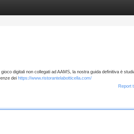
tegories
Register
Login
 gioco digitali non collegati ad AAMS, la nostra guida definitiva è studia
erenze dei
https://www.ristorantelabotticella.com/
Report t