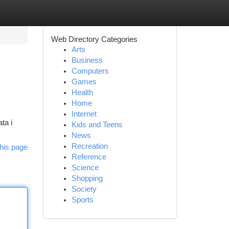
Web Directory Categories
Arts
Business
Computers
Games
Health
Home
Internet
ta i
Kids and Teens
News
Recreation
his page
Reference
Science
Shopping
Society
Sports