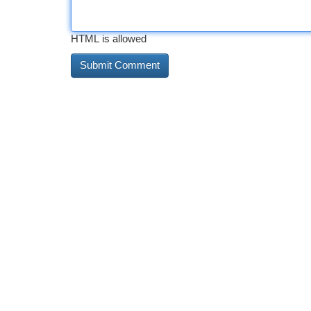
HTML is allowed