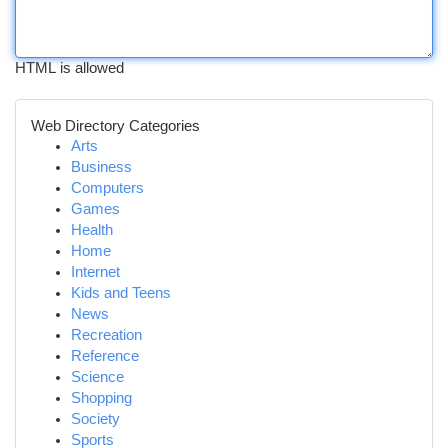
HTML is allowed
Web Directory Categories
Arts
Business
Computers
Games
Health
Home
Internet
Kids and Teens
News
Recreation
Reference
Science
Shopping
Society
Sports