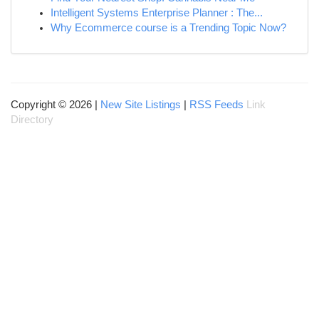
Intelligent Systems Enterprise Planner : The...
Why Ecommerce course is a Trending Topic Now?
Copyright © 2026 |
New Site Listings
|
RSS Feeds
Link
Directory