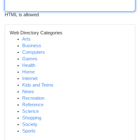
HTML is allowed
Web Directory Categories
Arts
Business
Computers
Games
Health
Home
Internet
Kids and Teens
News
Recreation
Reference
Science
Shopping
Society
Sports