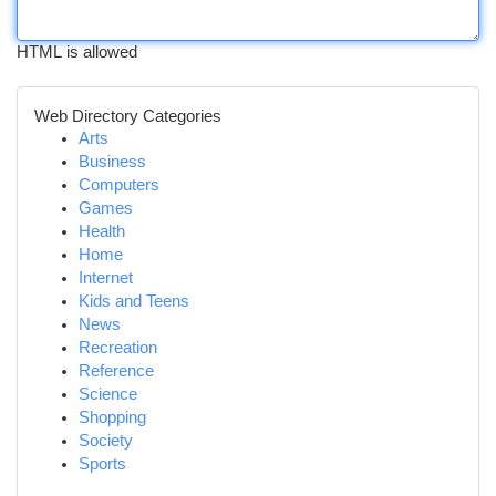
HTML is allowed
Web Directory Categories
Arts
Business
Computers
Games
Health
Home
Internet
Kids and Teens
News
Recreation
Reference
Science
Shopping
Society
Sports