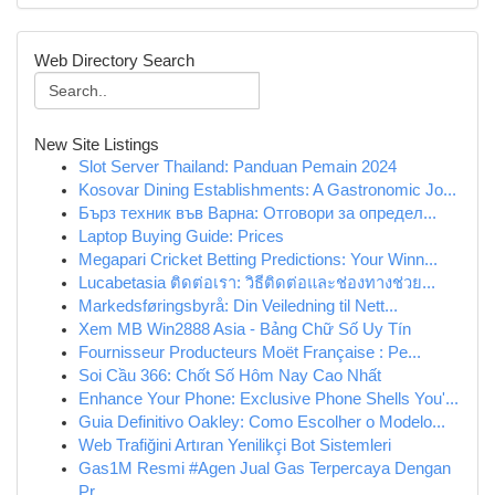
Web Directory Search
New Site Listings
Slot Server Thailand: Panduan Pemain 2024
Kosovar Dining Establishments: A Gastronomic Jo...
Бърз техник във Варна: Отговори за определ...
Laptop Buying Guide: Prices
Megapari Cricket Betting Predictions: Your Winn...
Lucabetasia ติดต่อเรา: วิธีติดต่อและช่องทางช่วย...
Markedsføringsbyrå: Din Veiledning til Nett...
Xem MB Win2888 Asia - Bảng Chữ Số Uy Tín
Fournisseur Producteurs Moët Française : Pe...
Soi Cầu 366: Chốt Số Hôm Nay Cao Nhất
Enhance Your Phone: Exclusive Phone Shells You'...
Guia Definitivo Oakley: Como Escolher o Modelo...
Web Trafiğini Artıran Yenilikçi Bot Sistemleri
Gas1M Resmi #Agen Jual Gas Terpercaya Dengan
Pr...