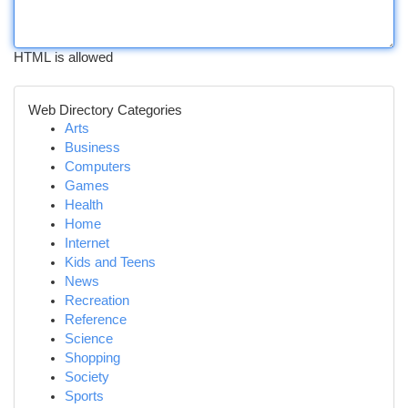
HTML is allowed
Web Directory Categories
Arts
Business
Computers
Games
Health
Home
Internet
Kids and Teens
News
Recreation
Reference
Science
Shopping
Society
Sports