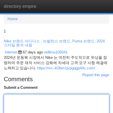
directory empire
Togg
navi
Home
1
Nike 브랜드 아디다스 , 뉴발란스 브랜드, Puma 브랜드: 2024
스타일 분석 내용
Internet
67 days ago
nellirnu105041
2024년 운동복 시장에서 Nike 는 여전히 주도적으로 위상을 점
령하며 주문 제작 서비스 강화에 차세대 고객 요구 사항 해결에
노력하고 있습니다.
https://xn--ih3bm1jvpgqgp44c.com/
Report this page
Comments
Submit a Comment