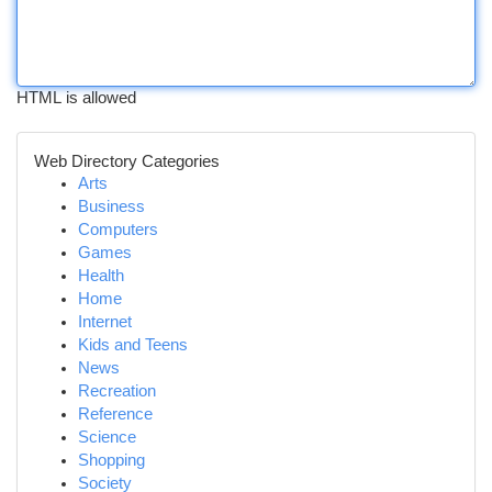
HTML is allowed
Web Directory Categories
Arts
Business
Computers
Games
Health
Home
Internet
Kids and Teens
News
Recreation
Reference
Science
Shopping
Society