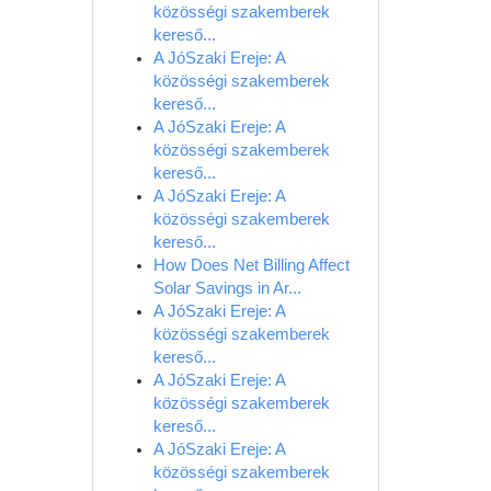
közösségi szakemberek
kereső...
A JóSzaki Ereje: A
közösségi szakemberek
kereső...
A JóSzaki Ereje: A
közösségi szakemberek
kereső...
A JóSzaki Ereje: A
közösségi szakemberek
kereső...
How Does Net Billing Affect
Solar Savings in Ar...
A JóSzaki Ereje: A
közösségi szakemberek
kereső...
A JóSzaki Ereje: A
közösségi szakemberek
kereső...
A JóSzaki Ereje: A
közösségi szakemberek