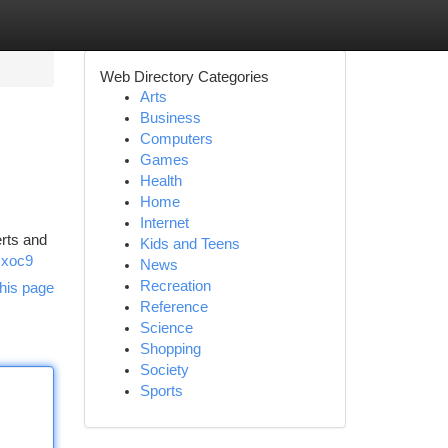
Web Directory Categories
Arts
Business
Computers
Games
Health
Home
Internet
erts and
Kids and Teens
Dxoc9
News
Recreation
his page
Reference
Science
Shopping
Society
Sports