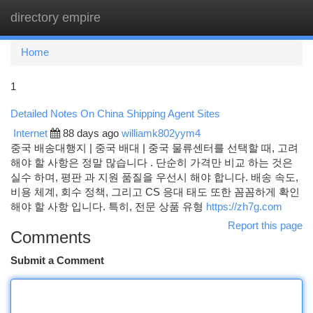
directory empire
Togg
navi
Home
1
Detailed Notes On China Shipping Agent Sites
Internet
88 days ago
williamk802yym4
중국 배송대행지 | 중국 배대 | 중국 물류센터를 선택할 때, 고려
해야 할 사항은 정말 많습니다 . 단순히 가격만 비교 하는 것은
실수 하며, 평판 과 지원 품질을 우선시 해야 합니다. 배송 속도,
비용 체계, 회수 정책, 그리고 CS 응대 태도 또한 꼼꼼하게 확인
해야 할 사항 입니다. 특히, 전문 상품 유형
https://zh7g.com
Report this page
Comments
Submit a Comment