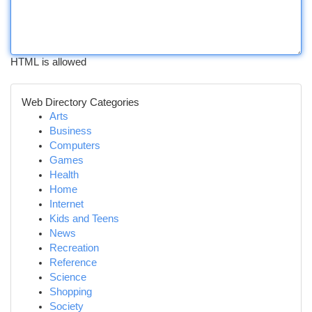
HTML is allowed
Web Directory Categories
Arts
Business
Computers
Games
Health
Home
Internet
Kids and Teens
News
Recreation
Reference
Science
Shopping
Society