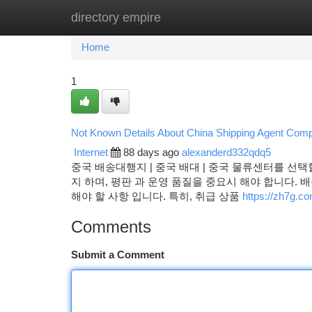
directory empire
Home
New Site Listings
Add Site
Ca
Home
1
Not Known Details About China Shipping Agent Com
Internet
88 days ago
alexanderd332qdq5
중국 배송대행지 | 중국 배대 | 중국 물류센터를 선택
지 하며, 평판 과 운영 품질을 중요시 해야 합니다. 
해야 할 사항 입니다. 특히, 취급 상품
https://zh7g.c
Comments
Submit a Comment