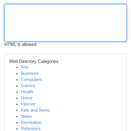
HTML is allowed
Web Directory Categories
Arts
Business
Computers
Games
Health
Home
Internet
Kids and Teens
News
Recreation
Reference