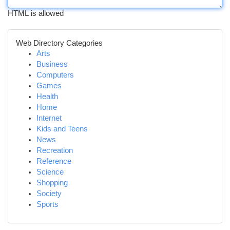
HTML is allowed
Web Directory Categories
Arts
Business
Computers
Games
Health
Home
Internet
Kids and Teens
News
Recreation
Reference
Science
Shopping
Society
Sports