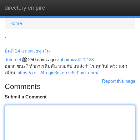
directory empire
Togg
navi
Home
1
ยินดี 24 แทงหวยทุกวัน
Internet
250 days ago
zubairbiwu020423
อยาก ชนะ? ทำการเดิมพัน หวยกับ แหล่งกำไร ทุกวัน! หวัง แจก
เพียบ.
https://xn--24-uqiq3dzdp7c8c0byk.com/
Report this page
Comments
Submit a Comment