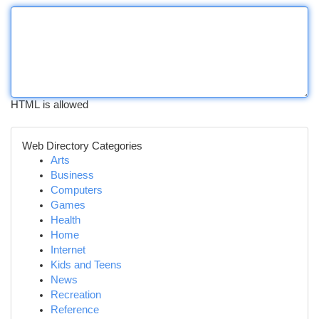
HTML is allowed
Web Directory Categories
Arts
Business
Computers
Games
Health
Home
Internet
Kids and Teens
News
Recreation
Reference