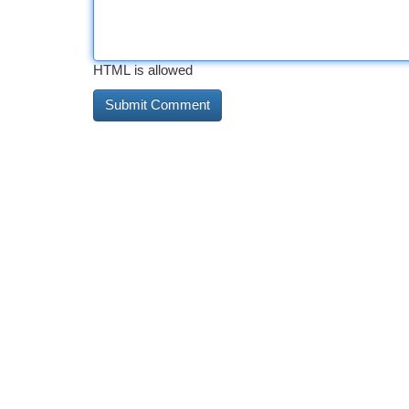
HTML is allowed