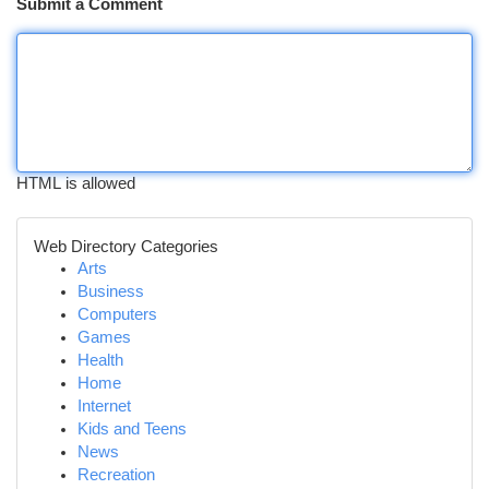
Submit a Comment
HTML is allowed
Web Directory Categories
Arts
Business
Computers
Games
Health
Home
Internet
Kids and Teens
News
Recreation