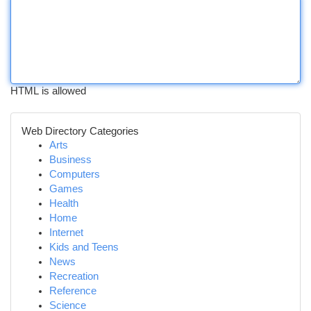
HTML is allowed
Web Directory Categories
Arts
Business
Computers
Games
Health
Home
Internet
Kids and Teens
News
Recreation
Reference
Science