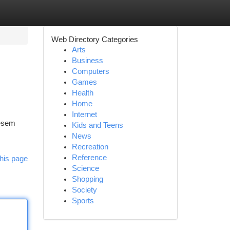
Web Directory Categories
Arts
Business
Computers
Games
Health
Home
Internet
iesem
Kids and Teens
News
Recreation
Reference
his page
Science
Shopping
Society
Sports