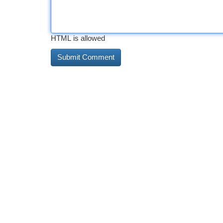
HTML is allowed