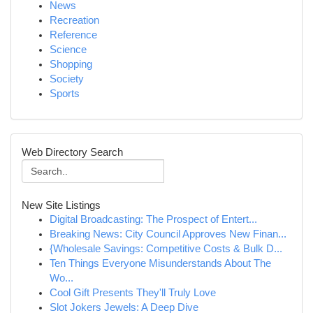
News
Recreation
Reference
Science
Shopping
Society
Sports
Web Directory Search
New Site Listings
Digital Broadcasting: The Prospect of Entert...
Breaking News: City Council Approves New Finan...
{Wholesale Savings: Competitive Costs & Bulk D...
Ten Things Everyone Misunderstands About The
Wo...
Cool Gift Presents They'll Truly Love
Slot Jokers Jewels: A Deep Dive