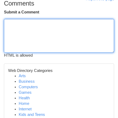
Comments
Submit a Comment
HTML is allowed
Web Directory Categories
Arts
Business
Computers
Games
Health
Home
Internet
Kids and Teens