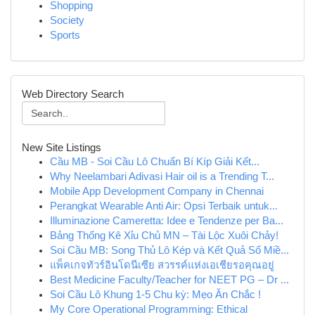
Shopping
Society
Sports
Web Directory Search
New Site Listings
Cầu MB - Soi Cầu Lô Chuẩn Bí Kíp Giải Kết...
Why Neelambari Adivasi Hair oil is a Trending T...
Mobile App Development Company in Chennai
Perangkat Wearable Anti Air: Opsi Terbaik untuk...
Illuminazione Cameretta: Idee e Tendenze per Ba...
Bảng Thống Kê Xỉu Chủ MN – Tài Lộc Xuôi Chảy!
Soi Cầu MB: Song Thủ Lô Kép và Kết Quả Số Miề...
แพ็คเกจทัวร์อินโดนีเซีย สวรรค์แห่งเอเชียรอคุณอยู่
Best Medicine Faculty/Teacher for NEET PG – Dr ...
Soi Cầu Lô Khung 1-5 Chu kỳ: Mẹo Ăn Chắc !
My Core Operational Programming: Ethical