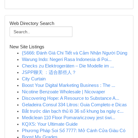
Web Directory Search
New Site Listings
{S666: Đánh Giá Chi Tiết và Cảm Nhận Người Dùng
Warung Indo: Negeri Rasa Indonesia di Poi...
Checks zu Elektrogeräten – Die Modelle im ...
JSPP聊天 ：适合那些人？
City Curtain
Boost Your Digital Marketing Business : The ...
Nicotine Benzoate Wholesale | Nicovaper
Discovering Hope: A Resource to Substance A...
Geladeira Consul 334 Litros: Guia Completo e Dicas
Bắt trước dàn bạch thủ lô 36 số khung ba ngày c...
Mediclean 110 Floor Pomarańczowy jest świ...
KQXS: Your Ultimate Guide
Phương Pháp Soi Số 7777: Mở Cánh Cửa Giàu Có
Boost My Grades