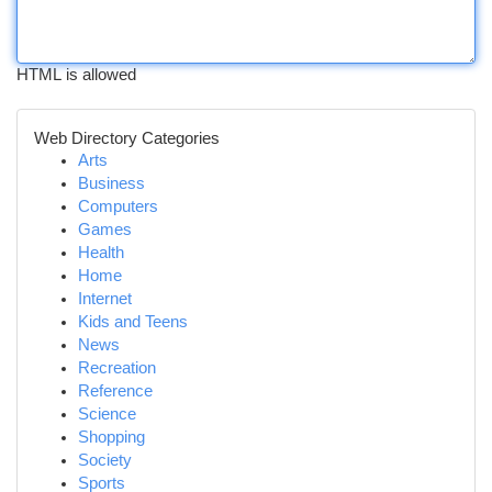
HTML is allowed
Web Directory Categories
Arts
Business
Computers
Games
Health
Home
Internet
Kids and Teens
News
Recreation
Reference
Science
Shopping
Society
Sports