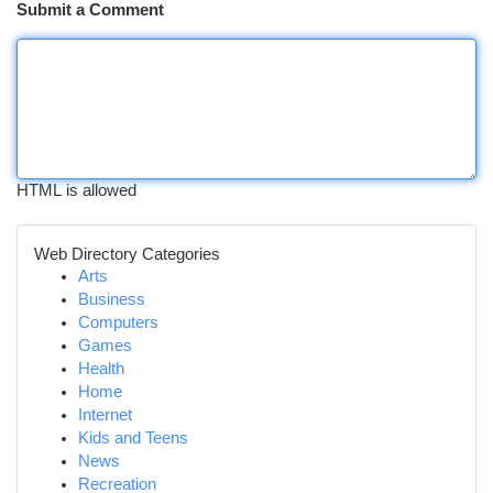
Submit a Comment
HTML is allowed
Web Directory Categories
Arts
Business
Computers
Games
Health
Home
Internet
Kids and Teens
News
Recreation