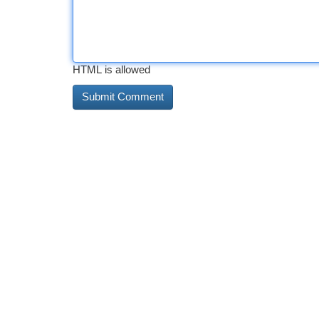
HTML is allowed