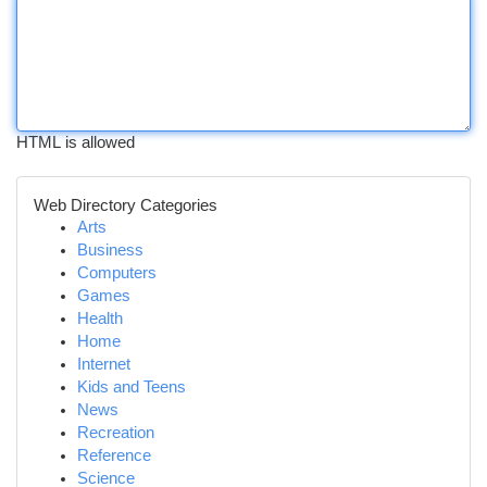
HTML is allowed
Web Directory Categories
Arts
Business
Computers
Games
Health
Home
Internet
Kids and Teens
News
Recreation
Reference
Science