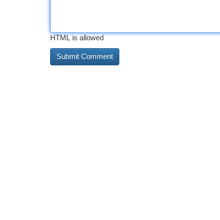
HTML is allowed