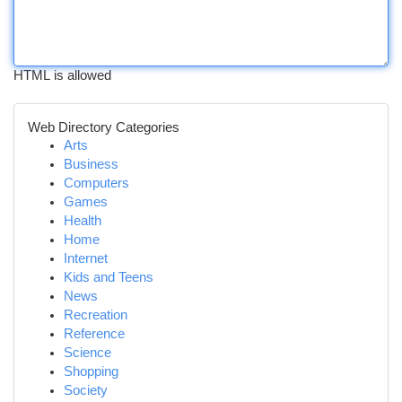
HTML is allowed
Web Directory Categories
Arts
Business
Computers
Games
Health
Home
Internet
Kids and Teens
News
Recreation
Reference
Science
Shopping
Society