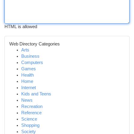
HTML is allowed
Web Directory Categories
Arts
Business
Computers
Games
Health
Home
Internet
Kids and Teens
News
Recreation
Reference
Science
Shopping
Society