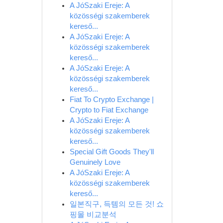
A JóSzaki Ereje: A
közösségi szakemberek
kereső...
A JóSzaki Ereje: A
közösségi szakemberek
kereső...
A JóSzaki Ereje: A
közösségi szakemberek
kereső...
Fiat To Crypto Exchange |
Crypto to Fiat Exchange
A JóSzaki Ereje: A
közösségi szakemberek
kereső...
Special Gift Goods They'll
Genuinely Love
A JóSzaki Ereje: A
közösségi szakemberek
kereső...
일본직구, 득템의 모든 것! 쇼
핑몰 비교분석