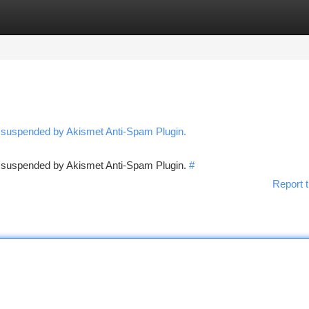
tegories
Register
Login
n suspended by Akismet Anti-Spam Plugin.
en suspended by Akismet Anti-Spam Plugin.
#
Report t