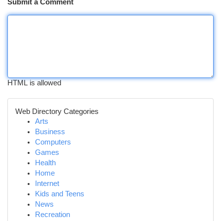
Submit a Comment
HTML is allowed
Web Directory Categories
Arts
Business
Computers
Games
Health
Home
Internet
Kids and Teens
News
Recreation