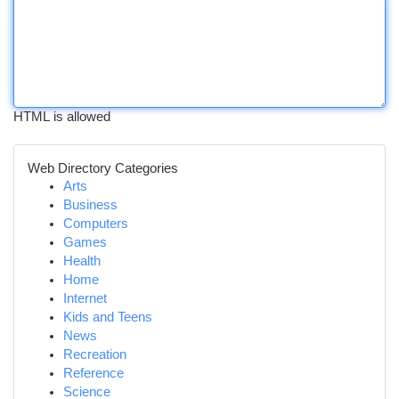
HTML is allowed
Web Directory Categories
Arts
Business
Computers
Games
Health
Home
Internet
Kids and Teens
News
Recreation
Reference
Science