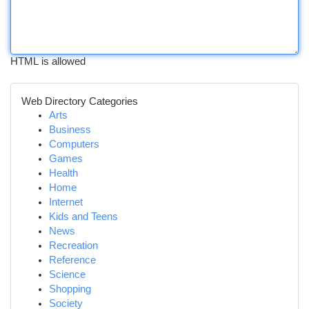
HTML is allowed
Web Directory Categories
Arts
Business
Computers
Games
Health
Home
Internet
Kids and Teens
News
Recreation
Reference
Science
Shopping
Society