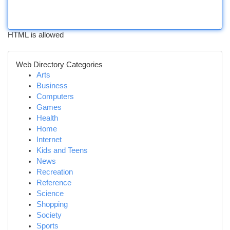
HTML is allowed
Web Directory Categories
Arts
Business
Computers
Games
Health
Home
Internet
Kids and Teens
News
Recreation
Reference
Science
Shopping
Society
Sports