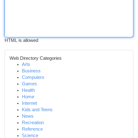
HTML is allowed
Web Directory Categories
Arts
Business
Computers
Games
Health
Home
Internet
Kids and Teens
News
Recreation
Reference
Science