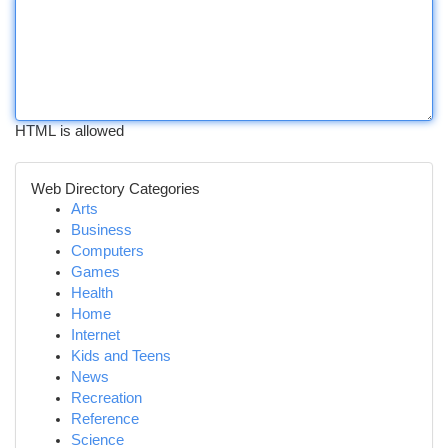
HTML is allowed
Web Directory Categories
Arts
Business
Computers
Games
Health
Home
Internet
Kids and Teens
News
Recreation
Reference
Science