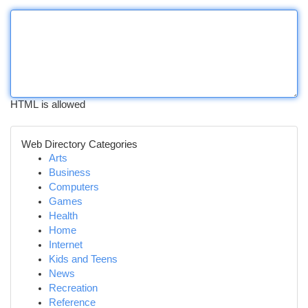
HTML is allowed
Web Directory Categories
Arts
Business
Computers
Games
Health
Home
Internet
Kids and Teens
News
Recreation
Reference