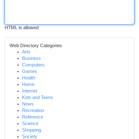
HTML is allowed
Web Directory Categories
Arts
Business
Computers
Games
Health
Home
Internet
Kids and Teens
News
Recreation
Reference
Science
Shopping
Society